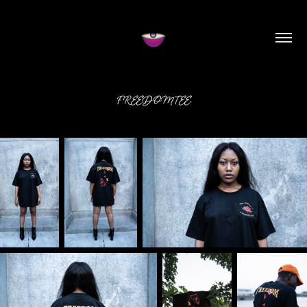
FREEDOM TEE